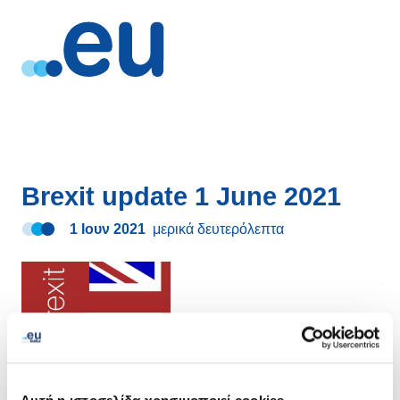
Brexit update 1 June 2021
1 Ιουν 2021
μερικά δευτερόλεπτα