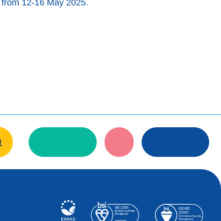
al from 12-16 May 2025.