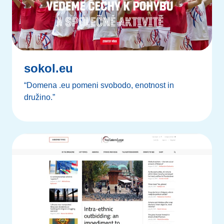
sokol.eu
“Domena .eu pomeni svobodo, enotnost in
družino.”