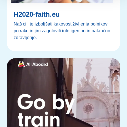
H2020-faith.eu
Naš cilj je izboljšati kakovost življenja bolnikov
po raku in jim zagotoviti inteligentno in natančno
zdravljenje.