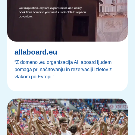
allaboard.eu
“Z domeno .eu organizacija All aboard ljudem
pomaga pri načrtovanju in rezervaciji izletov z
vlakom po Evropi.”