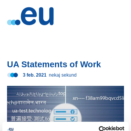
UA Statements of Work
3 feb. 2021
nekaj sekund