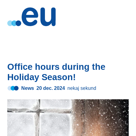
Office hours during the
Holiday Season!
News
20 dec. 2024
nekaj sekund