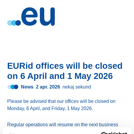
EURid offices will be closed
on 6 April and 1 May 2026
News
2 apr. 2026
nekaj sekund
Please be advised that our offices will be closed on
Monday, 6 April, and Friday, 1 May 2026.
Regular operations will resume on the next business
day.