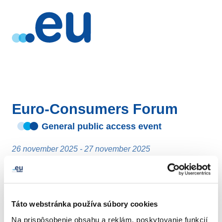
Euro-Consumers Forum
General public access event
26 november 2025 - 27 november 2025
Brussels
- Belgicko
Táto webstránka používa súbory cookies
Na prispôsobenie obsahu a reklám, poskytovanie funkcií