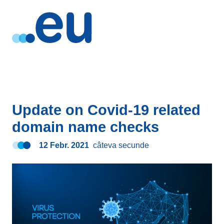
Update on Covid-19 related
domain name checks
12 Febr. 2021
câteva secunde