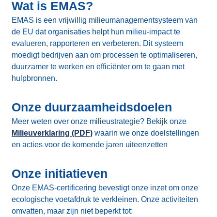
Wat is EMAS?
EMAS is een vrijwillig milieumanagementsysteem van
de EU dat organisaties helpt hun milieu-impact te
evalueren, rapporteren en verbeteren. Dit systeem
moedigt bedrijven aan om processen te optimaliseren,
duurzamer te werken en efficiënter om te gaan met
hulpbronnen.
Onze duurzaamheidsdoelen
Meer weten over onze milieustrategie? Bekijk onze
Milieuverklaring (PDF)
waarin we onze doelstellingen
en acties voor de komende jaren uiteenzetten
Onze initiatieven
Onze EMAS-certificering bevestigt onze inzet om onze
ecologische voetafdruk te verkleinen. Onze activiteiten
omvatten, maar zijn niet beperkt tot: