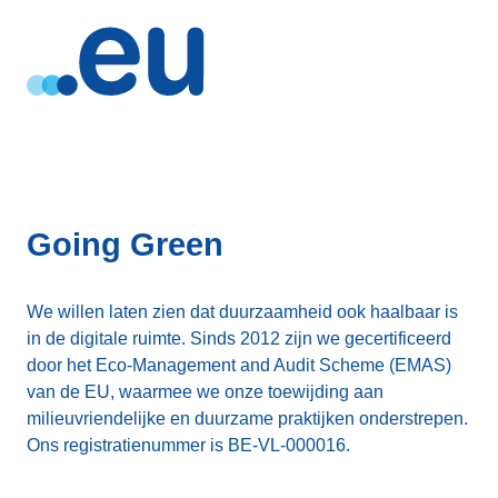
Going Green
We willen laten zien dat duurzaamheid ook haalbaar is
in de digitale ruimte. Sinds 2012 zijn we gecertificeerd
door het Eco-Management and Audit Scheme (EMAS)
van de EU, waarmee we onze toewijding aan
milieuvriendelijke en duurzame praktijken onderstrepen.
Ons registratienummer is BE-VL-000016.