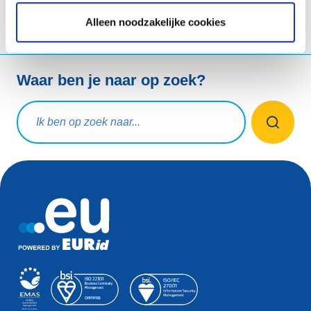
Alleen noodzakelijke cookies
Waar ben je naar op zoek?
Zoekopdracht