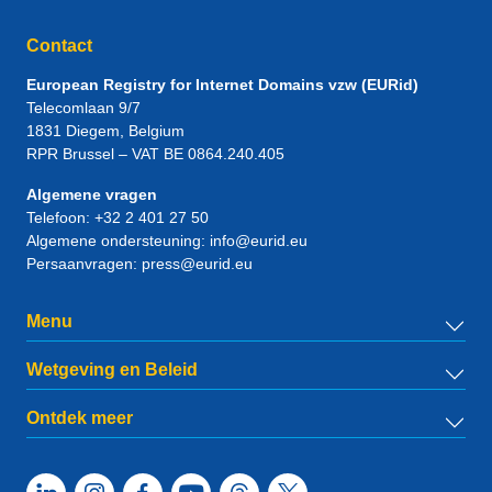
Contact
European Registry for Internet Domains vzw (EURid)
Telecomlaan 9/7
1831
Diegem
, Belgium
RPR Brussel – VAT BE 0864.240.405
Algemene vragen
Telefoon:
+32 2 401 27 50
Algemene ondersteuning:
info@eurid.eu
Persaanvragen:
press@eurid.eu
Menu
Wetgeving en Beleid
Ontdek meer