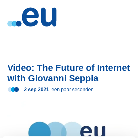
Video: The Future of Internet
with Giovanni Seppia
2 sep 2021
een paar seconden