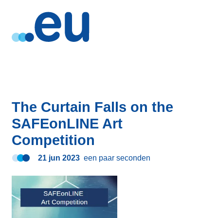
The Curtain Falls on the
SAFEonLINE Art
Competition
21 jun 2023
een paar seconden