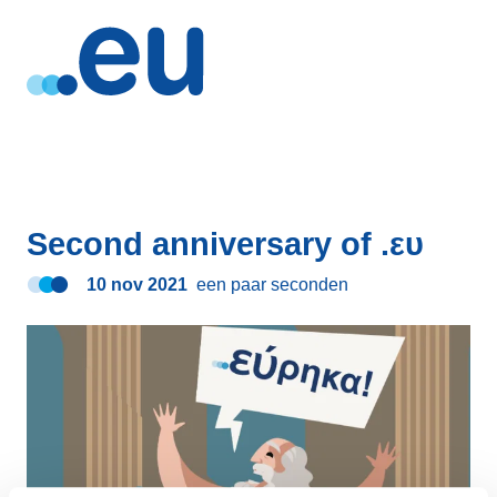
Second anniversary of .ευ
10 nov 2021
een paar seconden