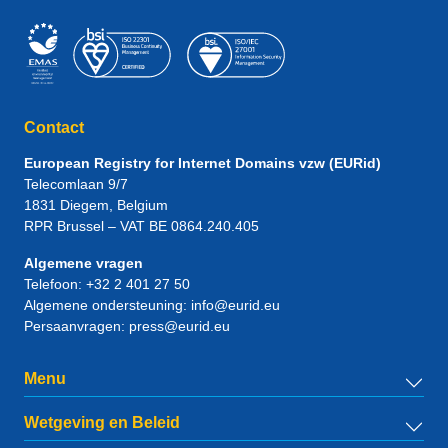
Contact
European Registry for Internet Domains vzw (EURid)
Telecomlaan 9/7
1831
Diegem
, Belgium
RPR Brussel – VAT BE 0864.240.405
Algemene vragen
Telefoon:
+32 2 401 27 50
Algemene ondersteuning:
info@eurid.eu
Persaanvragen:
press@eurid.eu
Menu
Wetgeving en Beleid