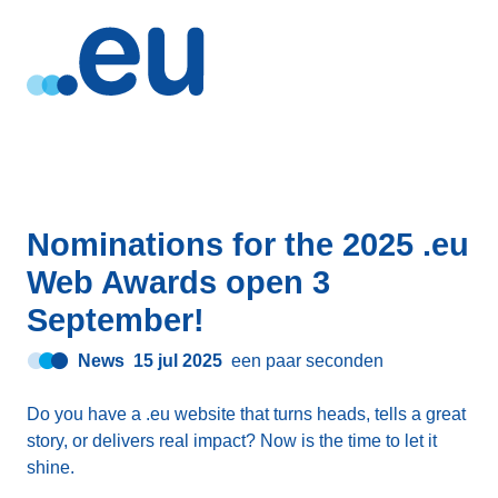
Nominations for the 2025 .eu
Web Awards open 3
September!
News
15 jul 2025
een paar seconden
Do you have a .eu website that turns heads, tells a great
story, or delivers real impact? Now is the time to let it
shine.