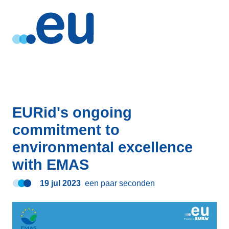
EURid's ongoing
commitment to
environmental excellence
with EMAS
19 jul 2023
een paar seconden