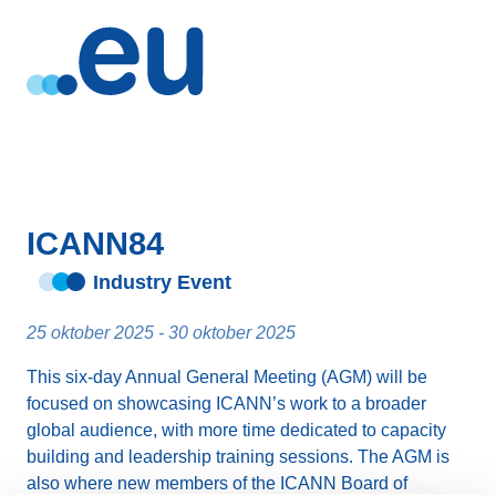
ICANN84
Industry Event
25 oktober 2025 - 30 oktober 2025
This six-day Annual General Meeting (AGM) will be
focused on showcasing ICANN’s work to a broader
global audience, with more time dedicated to capacity
building and leadership training sessions. The AGM is
also where new members of the ICANN Board of