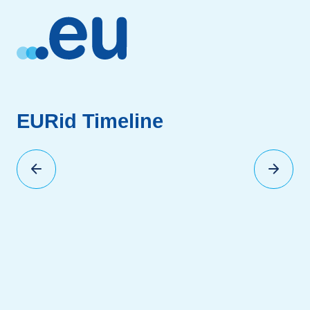
EURid Timeline