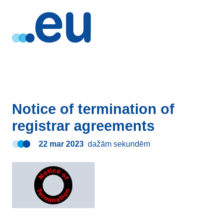
Notice of termination of
registrar agreements
22 mar 2023
dažām sekundēm