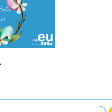
ter
Facebook