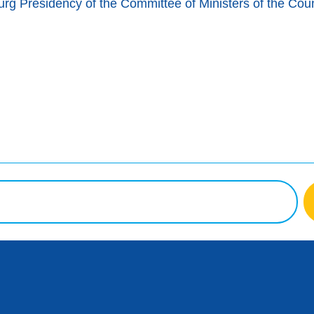
rg Presidency of the Committee of Ministers of the Coun