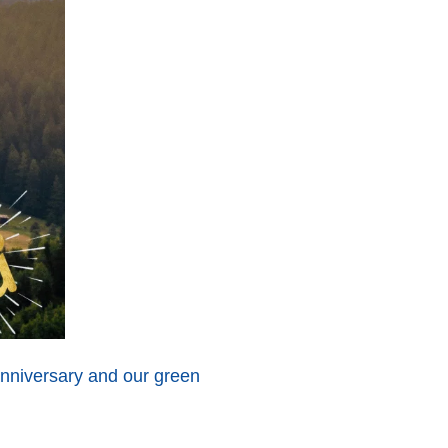
anniversary and our green