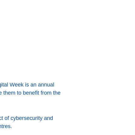
Digital Week is an annual
 them to benefit from the
t of cybersecurity and
tres.