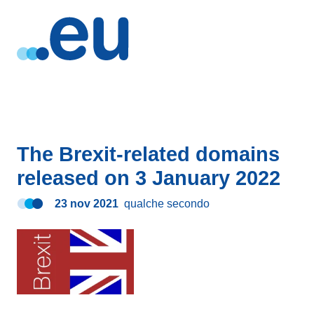
The Brexit-related domains
released on 3 January 2022
23 nov 2021
qualche secondo