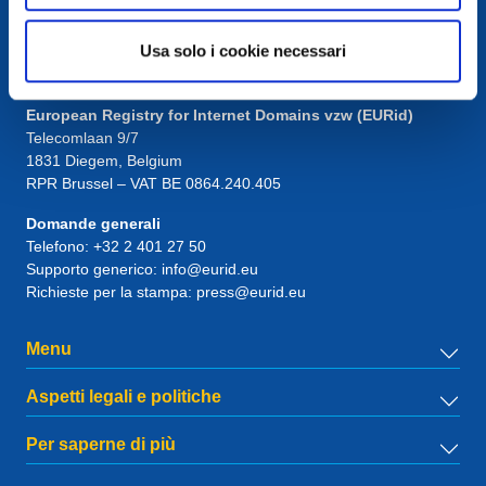
Usa solo i cookie necessari
Contatto
European Registry for Internet Domains vzw (EURid)
Telecomlaan 9/7
1831
Diegem
, Belgium
RPR Brussel – VAT BE 0864.240.405
Domande generali
Telefono:
+32 2 401 27 50
Supporto generico:
info@eurid.eu
Richieste per la stampa:
press@eurid.eu
Menu
Aspetti legali e politiche
Per saperne di più