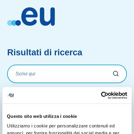
Risultati di ricerca
Nessun risultato trovato.
Questo sito web utilizza i cookie
Utilizziamo i cookie per personalizzare contenuti ed
annunci, per fornire funzionalità dei social media e per