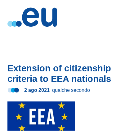
Extension of citizenship
criteria to EEA nationals
2 ago 2021
qualche secondo