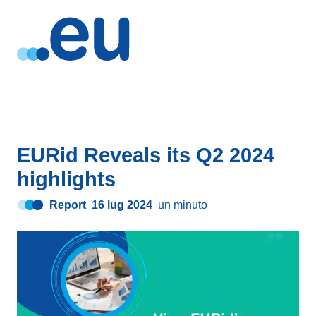
EURid Reveals its Q2 2024
highlights
Report
16 lug 2024
un minuto