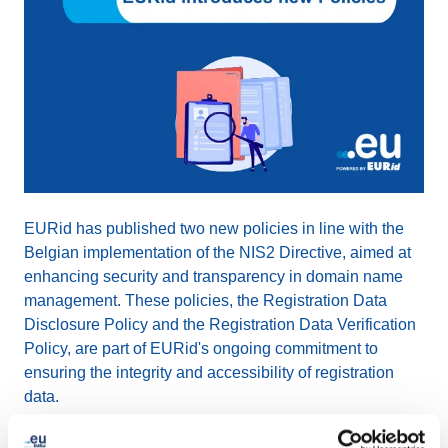
EURid has published two new policies in line with the
Belgian implementation of the NIS2 Directive, aimed at
enhancing security and transparency in domain name
management. These policies, the Registration Data
Disclosure Policy and the Registration Data Verification
Policy, are part of EURid's ongoing commitment to
ensuring the integrity and accessibility of registration
data.