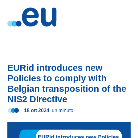
EURid introduces new
Policies to comply with
Belgian transposition of the
NIS2 Directive
18 ott 2024
un minuto