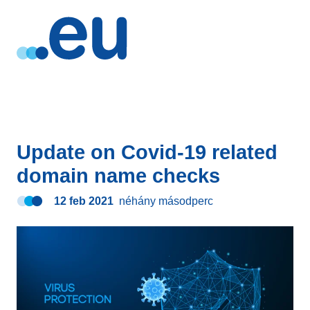
Update on Covid-19 related
domain name checks
12 feb 2021
néhány másodperc