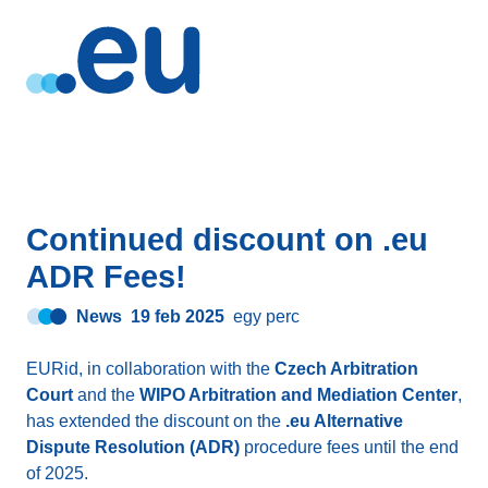
Continued discount on .eu
ADR Fees!
News
19 feb 2025
egy perc
EURid, in collaboration with the
Czech Arbitration
Court
and the
WIPO Arbitration and Mediation Center
,
has extended the discount on the
.eu Alternative
Dispute Resolution (ADR)
procedure fees until the end
of 2025.