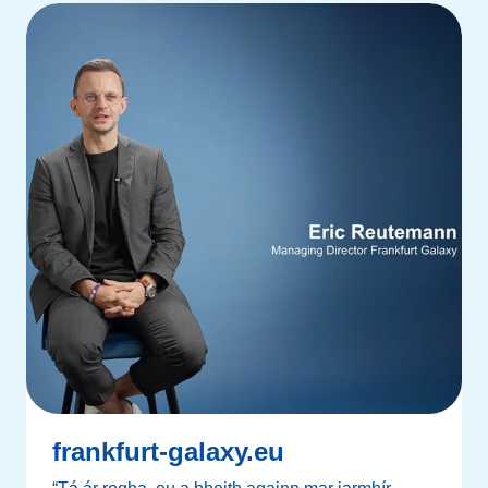
frankfurt-galaxy.eu