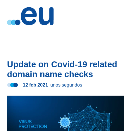
Update on Covid-19 related
domain name checks
12 feb 2021
unos segundos