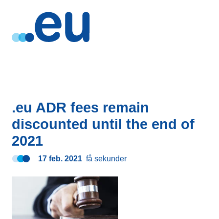
.eu ADR fees remain
discounted until the end of
2021
17 feb. 2021
få sekunder