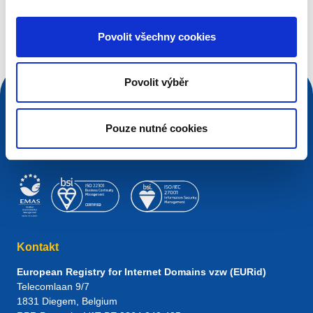
Vyhledávací dotaz
Povolit všechny cookies
Povolit výběr
Pouze nutné cookies
Kontakt
European Registry for Internet Domains vzw (EURid)
Telecomlaan 9/7
1831
Diegem
, Belgium