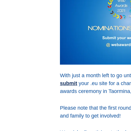
With just a month left to go u
submit
your .eu site for a cha
awards ceremony in Taormina, 
Please note that the first roun
and family to get involved!