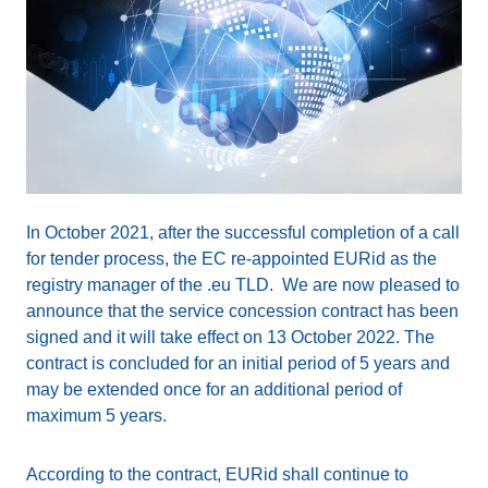
In October 2021, after the successful completion of a call
for tender process, the EC re-appointed EURid as the
registry manager of the .eu TLD. We are now pleased to
announce that the service concession contract has been
signed and it will take effect on 13 October 2022. The
contract is concluded for an initial period of 5 years and
may be extended once for an additional period of
maximum 5 years.
According to the contract, EURid shall continue to