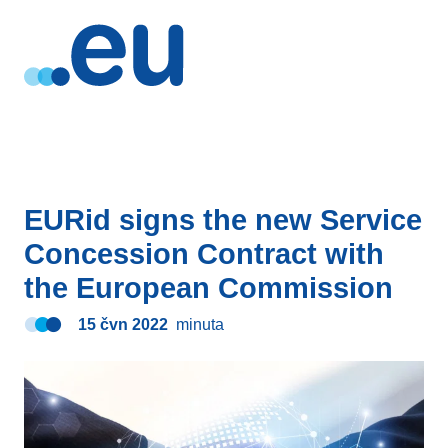
EURid signs the new Service
Concession Contract with
the European Commission
15 čvn 2022
minuta