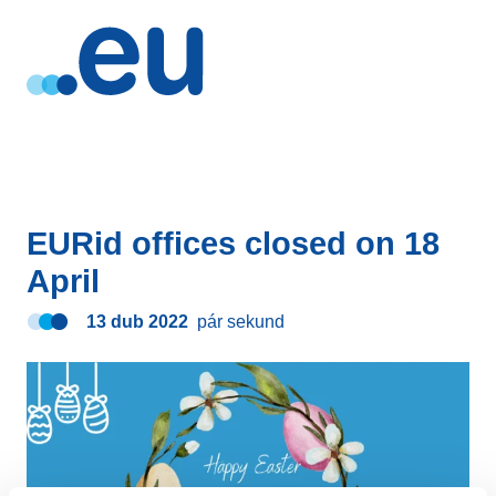
EURid offices closed on 18
April
13 dub 2022
pár sekund