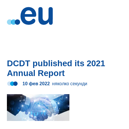
DCDT published its 2021
Annual Report
10 фев 2022
няколко секунди