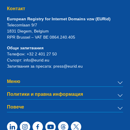
Контакт
European Registry for Internet Domains vzw (EURid)
Telecomlaan 9/7
1831
Diegem
, Belgium
RPR Brussel – VAT BE 0864.240.405
Общи запитвания
Телефон:
+32 2 401 27 50
Съпорт:
info@eurid.eu
Запитвания за пресата:
press@eurid.eu
Меню
Политики и правна информация
Повече