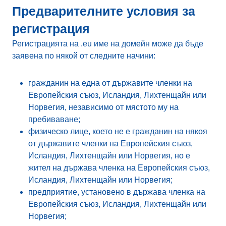
Предварителните условия за
регистрация
Регистрацията на .eu име на домейн може да бъде
заявена по някой от следните начини:
гражданин на една от държавите членки на
Европейския съюз, Исландия, Лихтенщайн или
Норвегия, независимо от мястото му на
пребиваване;
физическо лице, което не е гражданин на някоя
от държавите членки на Европейския съюз,
Исландия, Лихтенщайн или Норвегия, но е
жител на държава членка на Европейския съюз,
Исландия, Лихтенщайн или Норвегия;
предприятие, установено в държава членка на
Европейския съюз, Исландия, Лихтенщайн или
Норвегия;