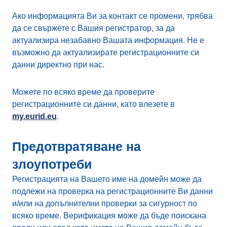
Ако информацията Ви за контакт се промени, трябва
да се свържете с Вашия регистратор, за да
актуализира незабавно Вашата информация. Не е
възможно да актуализирате регистрационните си
данни директно при нас.
Можете по всяко време да проверите
регистрационните си данни, като влезете в
my.eurid.eu
.
Предотвратяване на
злоупотреби
Регистрацията на Вашето име на домейн може да
подлежи на проверка на регистрационните Ви данни
и/или на допълнителни проверки за сигурност по
всяко време. Верификация може да бъде поискана