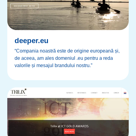
deeper.eu
“Compania noastră este de origine europeană și,
de aceea, am ales domeniul .eu pentru a reda
valorile și mesajul brandului nostru.”