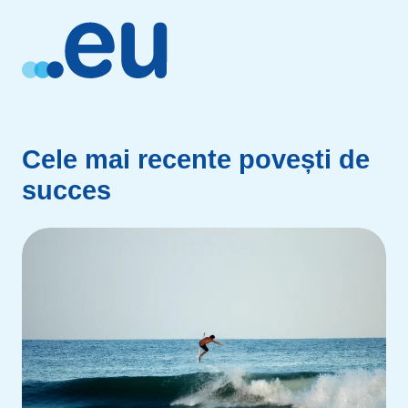
Cele mai recente povești de
succes