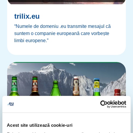
trilix.eu
“Numele de domeniu .eu transmite mesajul că
suntem o companie europeană care vorbește
limbi europene.”
Acest site utilizează cookie-uri