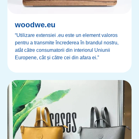
woodwe.eu
“Utilizare extensiei .eu este un element valoros
pentru a transmite încrederea în brandul nostru,
atât către consumatorii din interiorul Uniunii
Europene, cât și către cei din afara ei.”