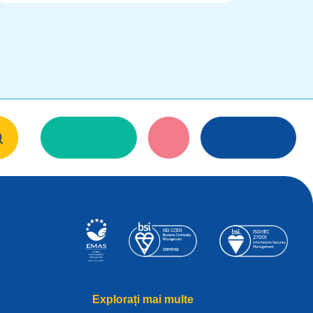
Explorați mai multe