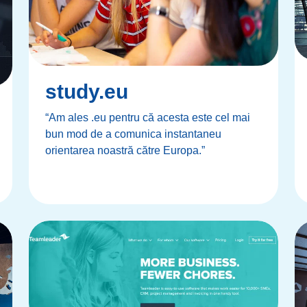
study.eu
“Am ales .eu pentru că acesta este cel mai
bun mod de a comunica instantaneu
orientarea noastră către Europa.”