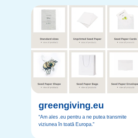
greengiving.eu
“Am ales .eu pentru a ne putea transmite
viziunea în toată Europa.”