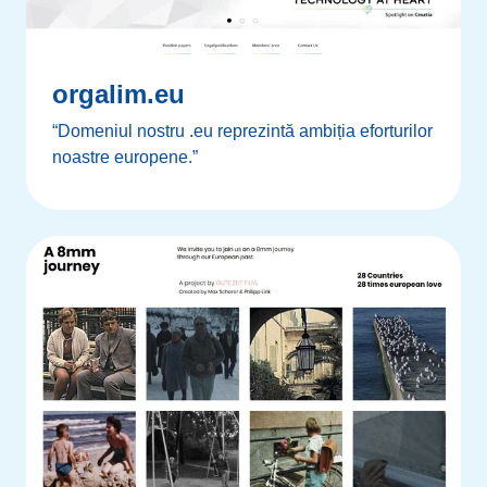
orgalim.eu
“Domeniul nostru .eu reprezintă ambiția eforturilor
noastre europene.”