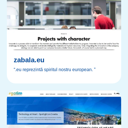
zabala.eu
“.eu reprezintă spiritul nostru european. ”