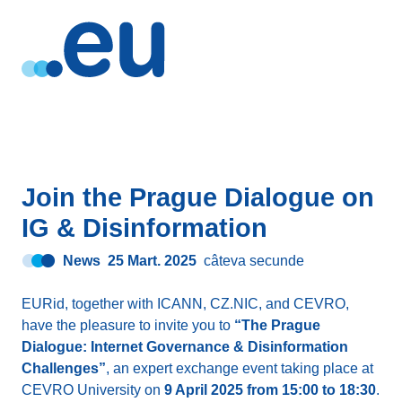
Join the Prague Dialogue on
IG & Disinformation
News
25 Mart. 2025
câteva secunde
EURid, together with ICANN, CZ.NIC, and CEVRO,
have the pleasure to invite you to
“The Prague
Dialogue: Internet Governance & Disinformation
Challenges”
, an expert exchange event taking place at
CEVRO University on
9 April 2025 from 15:00 to 18:30
.