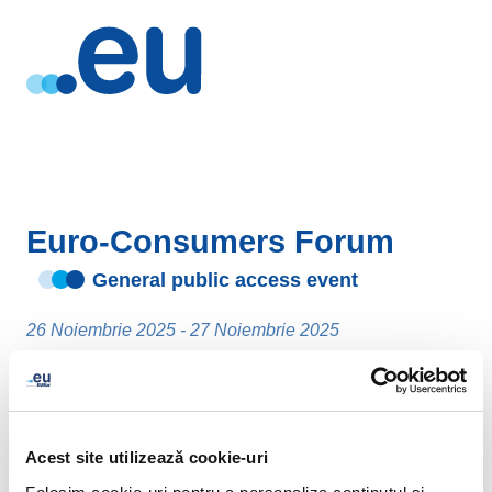
Euro-Consumers Forum
General public access event
26 Noiembrie 2025 - 27 Noiembrie 2025
Brussels
- Belgia
Acest site utilizează cookie-uri