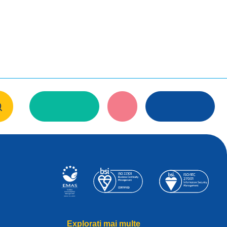
Explorați mai multe