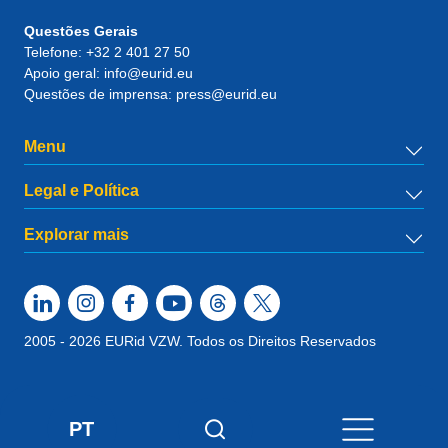
Questões Gerais
Telefone:
+32 2 401 27 50
Apoio geral:
info@eurid.eu
Questões de imprensa:
press@eurid.eu
Menu
Legal e Política
Explorar mais
2005 - 2026 EURid VZW. Todos os Direitos Reservados
PT