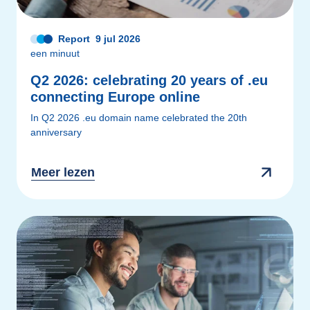
Report
9 jul 2026
een minuut
Q2 2026: celebrating 20 years of .eu
connecting Europe online
In Q2 2026 .eu domain name celebrated the 20th
anniversary
Meer lezen