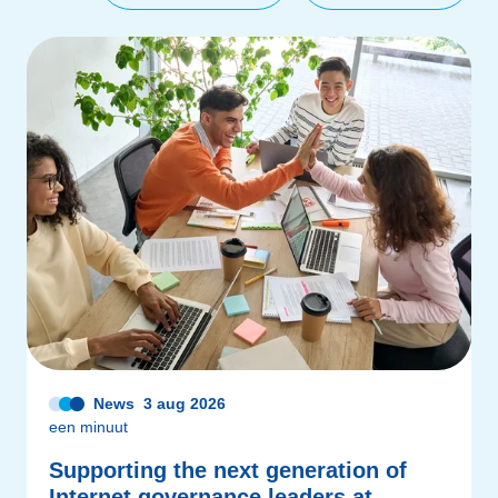
News
3 aug 2026
een minuut
Supporting the next generation of
Internet governance leaders at