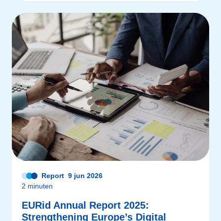
Report
9 jun 2026
2 minuten
EURid Annual Report 2025:
Strengthening Europe’s Digital