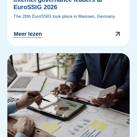
EuroSSIG 2026
The 20th EuroSSIG took place in Meissen, Germany.
Meer lezen