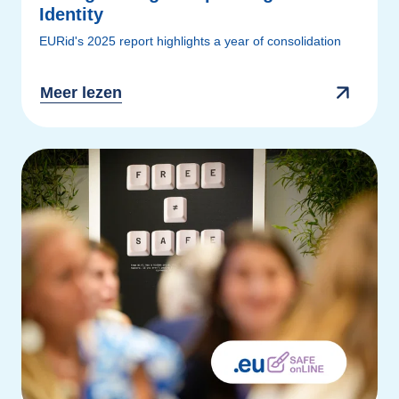
Identity
EURid's 2025 report highlights a year of consolidation
Meer lezen