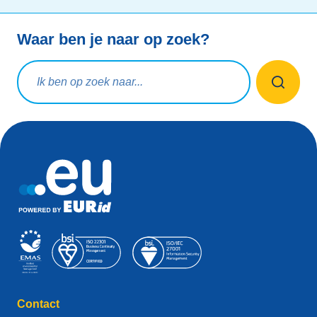
Waar ben je naar op zoek?
Zoekopdracht
Contact