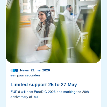
News
21 mei 2026
een paar seconden
Limited support 25 to 27 May
EURid will host EuroDIG 2026 and marking the 20th
anniversary of .eu.