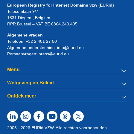
European Registry for Internet Domains vzw (EURid)
Telecomlaan 9/7
1831
Diegem
, Belgium
RPR Brussel – VAT BE 0864.240.405
Algemene vragen
Telefoon:
+32 2 401 27 50
Algemene ondersteuning:
info@eurid.eu
Persaanvragen:
press@eurid.eu
Menu
Wetgeving en Beleid
Ontdek meer
2005 - 2026 EURid VZW. Alle rechten voorbehouden