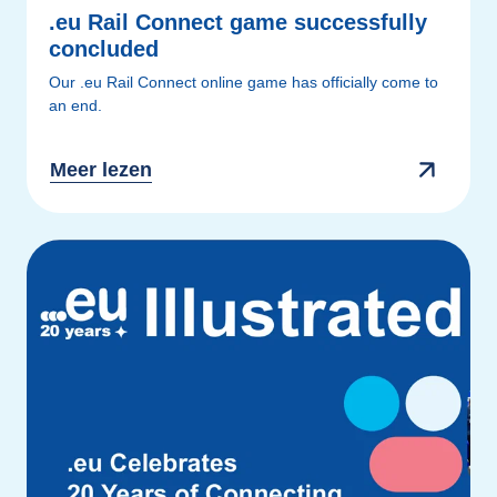
.eu Rail Connect game successfully
concluded
Our .eu Rail Connect online game has officially come to
an end.
Meer lezen