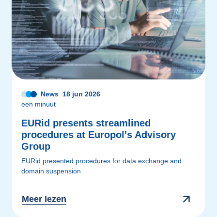
News
18 jun 2026
een minuut
EURid presents streamlined
procedures at Europol's Advisory
Group
EURid presented procedures for data exchange and
domain suspension
Meer lezen