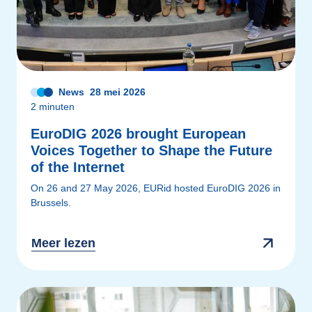
News
28 mei 2026
2 minuten
EuroDIG 2026 brought European
Voices Together to Shape the Future
of the Internet
On 26 and 27 May 2026, EURid hosted EuroDIG 2026 in
Brussels.
Meer lezen