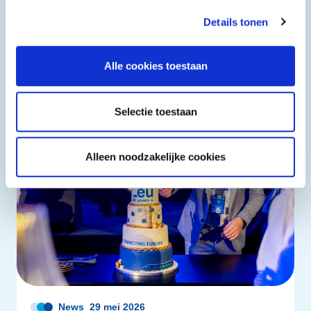
Details tonen
Meer lezen
Alle cookies toestaan
Selectie toestaan
Alleen noodzakelijke cookies
News
29 mei 2026