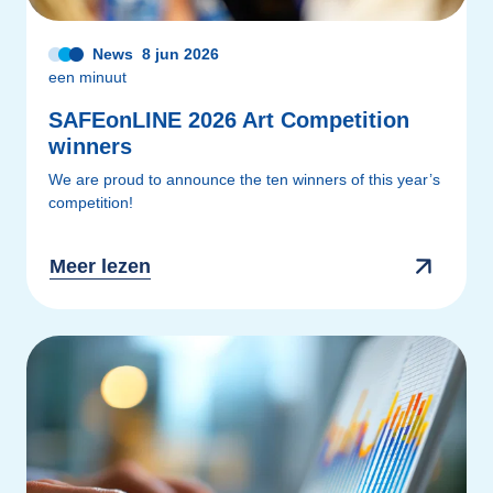
News
8 jun 2026
een minuut
SAFEonLINE 2026 Art Competition
winners
We are proud to announce the ten winners of this year’s
competition!
Meer lezen