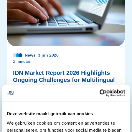
News
3 jun 2026
2 minuten
IDN Market Report 2026 Highlights
Ongoing Challenges for Multilingual
Internet Adoption
IDN adoption remains limited despite ongoing progress.
Meer lezen
Deze website maakt gebruik van cookies
We gebruiken cookies om content en advertenties te
personaliseren, om functies voor social media te bieden