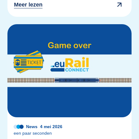
Meer lezen
News
4 mei 2026
een paar seconden