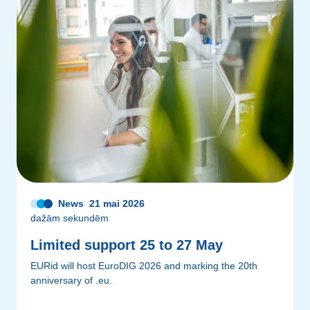
News
21 mai 2026
dažām sekundēm
Limited support 25 to 27 May
EURid will host EuroDIG 2026 and marking the 20th
anniversary of .eu.