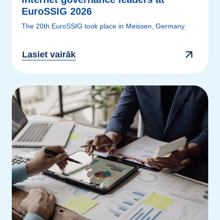
EuroSSIG 2026
The 20th EuroSSIG took place in Meissen, Germany.
Lasiet vairāk