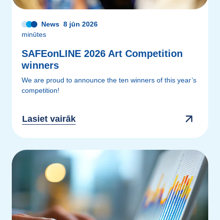
News
8 jūn 2026
minūtes
SAFEonLINE 2026 Art Competition
winners
We are proud to announce the ten winners of this year’s
competition!
Lasiet vairāk