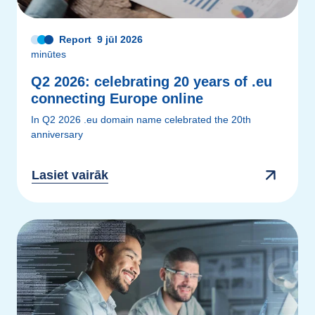
Report
9 jūl 2026
minūtes
Q2 2026: celebrating 20 years of .eu
connecting Europe online
In Q2 2026 .eu domain name celebrated the 20th
anniversary
Lasiet vairāk