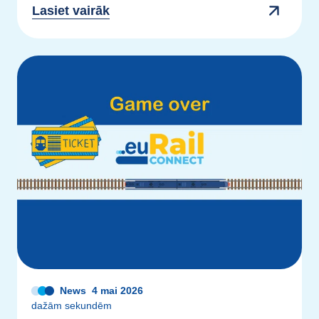
Lasiet vairāk
News
4 mai 2026
dažām sekundēm