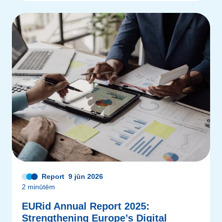
Report
9 jūn 2026
2 minūtēm
EURid Annual Report 2025:
Strengthening Europe’s Digital