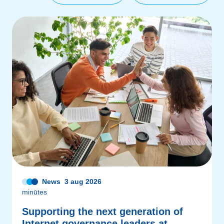
News
3 aug 2026
minūtes
Supporting the next generation of
Internet governance leaders at