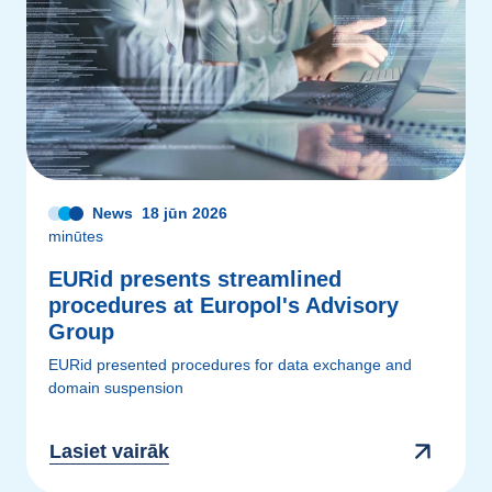
News
18 jūn 2026
minūtes
EURid presents streamlined
procedures at Europol's Advisory
Group
EURid presented procedures for data exchange and
domain suspension
Lasiet vairāk