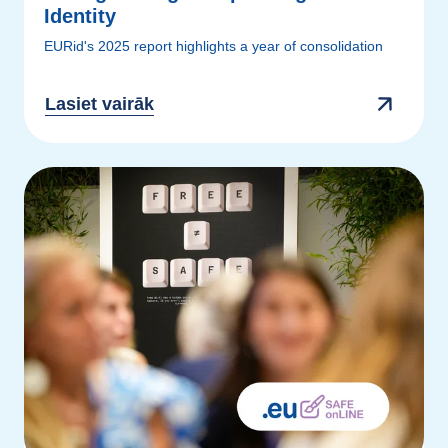
Identity
EURid's 2025 report highlights a year of consolidation
Lasiet vairāk