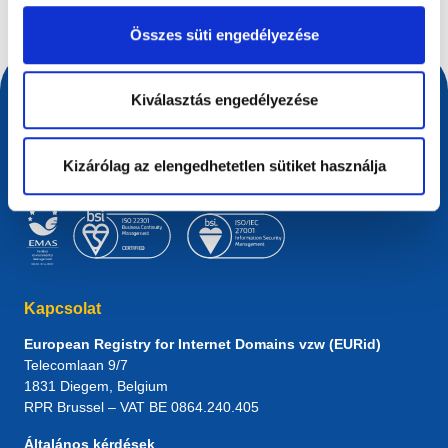
Összes süti engedélyezése
Kiválasztás engedélyezése
Kizárólag az elengedhetetlen sütiket használja
Kapcsolat
European Registry for Internet Domains vzw (EURid)
Telecomlaan 9/7
1831
Diegem
, Belgium
RPR Brussel – VAT BE 0864.240.405
Általános kérdések