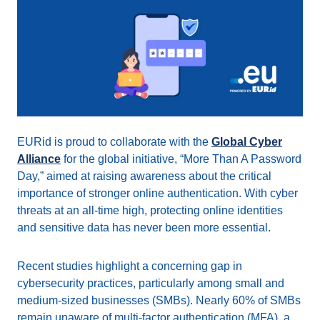
EURid is proud to collaborate with the
Global Cyber
Alliance
for the global initiative, “More Than A Password
Day,” aimed at raising awareness about the critical
importance of stronger online authentication. With cyber
threats at an all-time high, protecting online identities
and sensitive data has never been more essential.
Recent studies highlight a concerning gap in
cybersecurity practices, particularly among small and
medium-sized businesses (SMBs). Nearly 60% of SMBs
remain unaware of multi-factor authentication (MFA), a