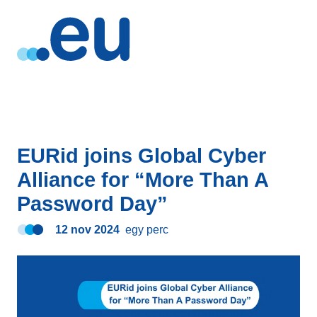
EURid joins Global Cyber
Alliance for “More Than A
Password Day”
12 nov 2024
egy perc