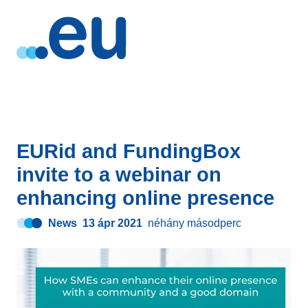
EURid and FundingBox
invite to a webinar on
enhancing online presence
News
13 ápr 2021
néhány másodperc