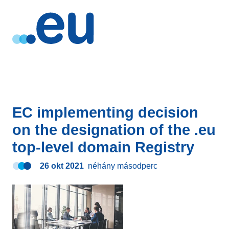
EC implementing decision
on the designation of the .eu
top-level domain Registry
26 okt 2021
néhány másodperc